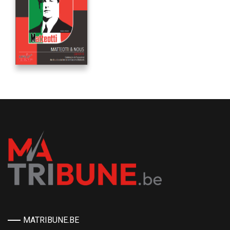
MATRIBUNE.BE