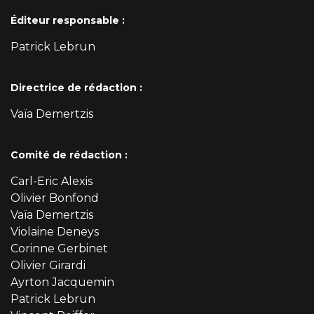
Éditeur responsable :
Patrick Lebrun
Directrice de rédaction :
Vaïa Demertzis
Comité de rédaction :
Carl-Eric Alexis
Olivier Bonfond
Vaïa Demertzis
Violaine Deneys
Corinne Gerbinet
Olivier Girardi
Ayrton Jacquemin
Patrick Lebrun