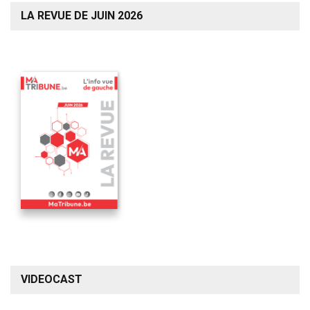
LA REVUE DE JUIN 2026
VIDEOCAST