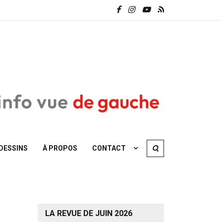
DESSINS
À PROPOS
CONTACT
LA REVUE DE JUIN 2026