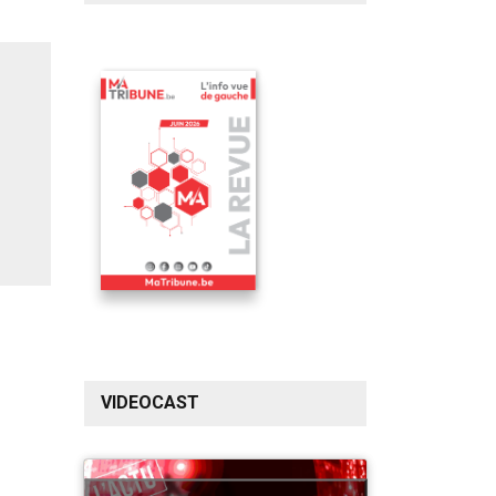
VIDEOCAST