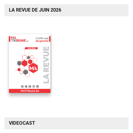
LA REVUE DE JUIN 2026
VIDEOCAST