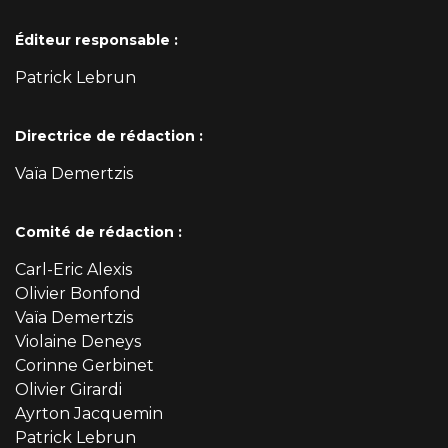
Éditeur responsable :
Patrick Lebrun
Directrice de rédaction :
Vaïa Demertzis
Comité de rédaction :
Carl-Eric Alexis
Olivier Bonfond
Vaïa Demertzis
Violaine Deneys
Corinne Gerbinet
Olivier Girardi
Ayrton Jacquemin
Patrick Lebrun