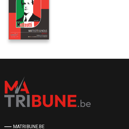
MATRIBUNE.BE