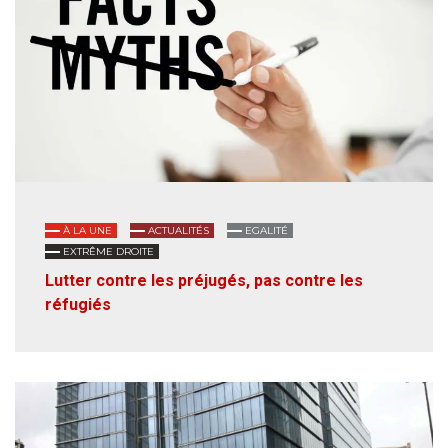
À LA UNE
ACTUALITÉS
EGALITÉ
EXTRÊME DROITE
Lutter contre les préjugés, pas contre les
réfugiés