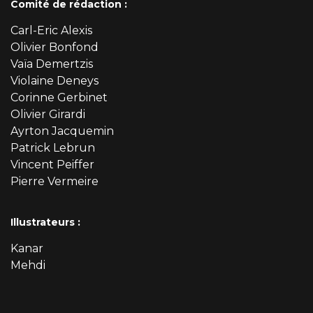
Comité de rédaction :
Carl-Eric Alexis
Olivier Bonfond
Vaïa Demertzis
Violaine Deneys
Corinne Gerbinet
Olivier Girardi
Ayrton Jacquemin
Patrick Lebrun
Vincent Peiffer
Pierre Vermeire
Illustrateurs :
Kanar
Mehdi