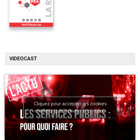
VIDEOCAST
Cliquez pour accepter les cookies
marketing et activer ce contenu