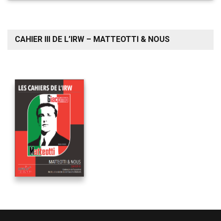
CAHIER III DE L’IRW – MATTEOTTI & NOUS