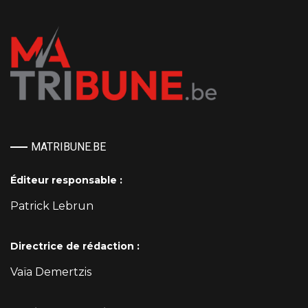
MATRIBUNE.BE
Éditeur responsable :
Patrick Lebrun
Directrice de rédaction :
Vaïa Demertzis