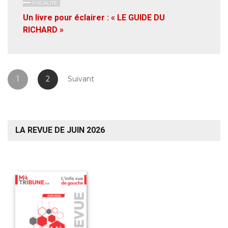
FISCALITÉ
Un livre pour éclairer : « LE GUIDE DU
RICHARD »
1
2
Suivant
LA REVUE DE JUIN 2026