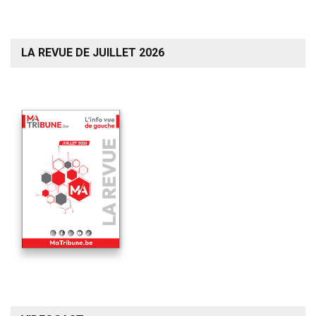
LA REVUE DE JUILLET 2026