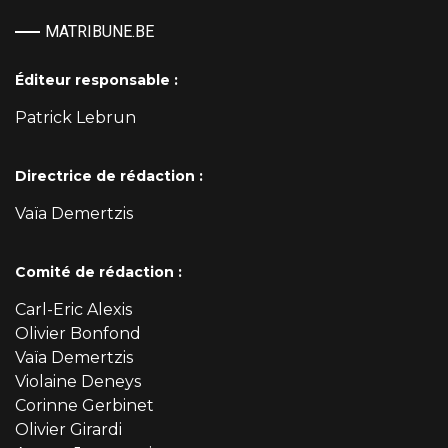
MATRIBUNE.BE
Éditeur responsable :
Patrick Lebrun
Directrice de rédaction :
Vaïa Demertzis
Comité de rédaction :
Carl-Eric Alexis
Olivier Bonfond
Vaïa Demertzis
Violaine Deneys
Corinne Gerbinet
Olivier Girardi