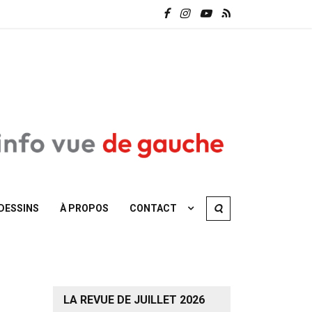
DESSINS
À PROPOS
CONTACT
LA REVUE DE JUILLET 2026