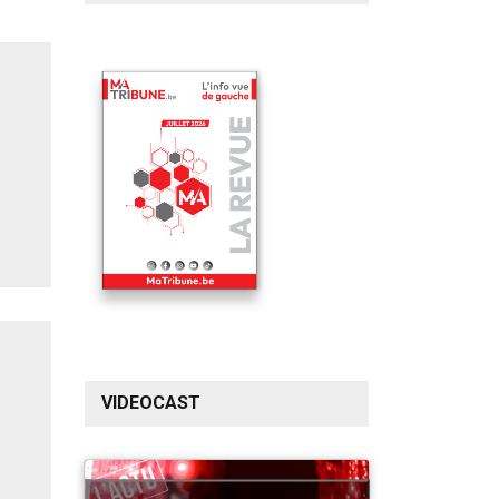
VIDEOCAST