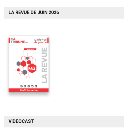
LA REVUE DE JUIN 2026
VIDEOCAST