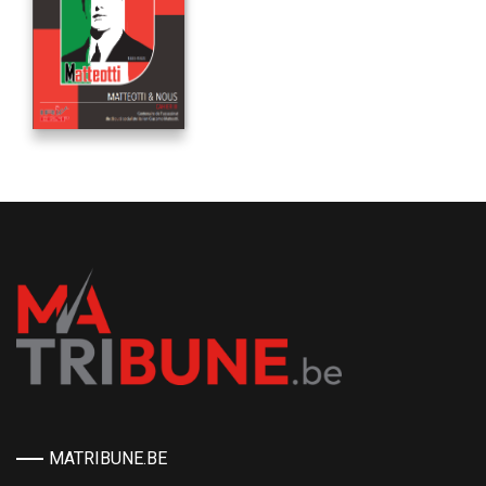
MATRIBUNE.BE