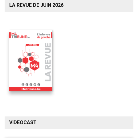
LA REVUE DE JUIN 2026
VIDEOCAST