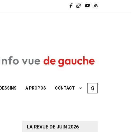
DESSINS
À PROPOS
CONTACT
LA REVUE DE JUIN 2026