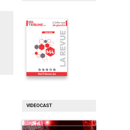
VIDEOCAST