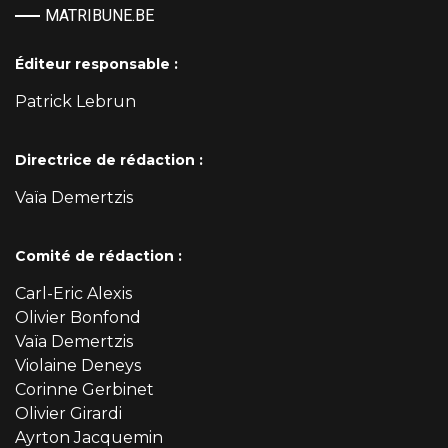
MATRIBUNE.BE
Éditeur responsable :
Patrick Lebrun
Directrice de rédaction :
Vaïa Demertzis
Comité de rédaction :
Carl-Eric Alexis
Olivier Bonfond
Vaïa Demertzis
Violaine Deneys
Corinne Gerbinet
Olivier Girardi
Ayrton Jacquemin