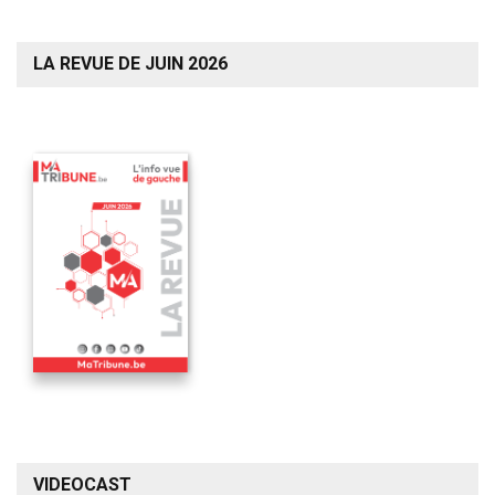
LA REVUE DE JUIN 2026
VIDEOCAST