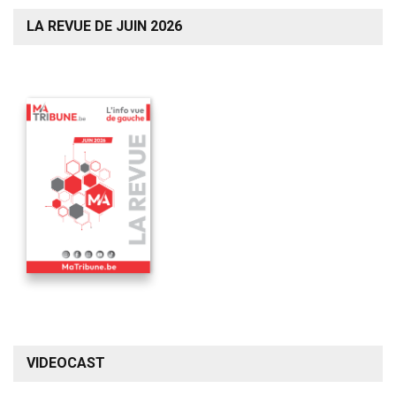
LA REVUE DE JUIN 2026
VIDEOCAST