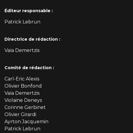
Éditeur responsable :
Patrick Lebrun
Directrice de rédaction :
Vaïa Demertzis
Comité de rédaction :
Carl-Eric Alexis
Olivier Bonfond
Vaïa Demertzis
Violaine Deneys
Corinne Gerbinet
Olivier Girardi
Ayrton Jacquemin
Patrick Lebrun