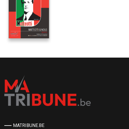
MATRIBUNE.BE