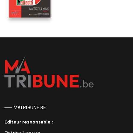
MATRIBUNE.BE
Éditeur responsable :