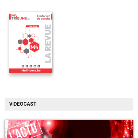
VIDEOCAST