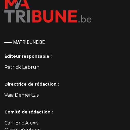
MATRIBUNE.BE
Éditeur responsable :
Patrick Lebrun
Directrice de rédaction :
Vaïa Demertzis
Comité de rédaction :
Carl-Eric Alexis
Olivier Bonfond