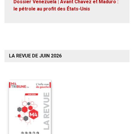
Dossier Venezuela | Avant Chavez et Maduro :
le pétrole au profit des États-Unis
LA REVUE DE JUIN 2026