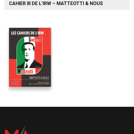
CAHIER III DE L’IRW – MATTEOTTI & NOUS