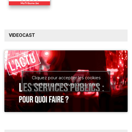
VIDEOCAST
Cliquez pour accepter les cookies
marketing et activer ce contenu