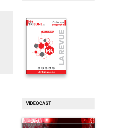
VIDEOCAST