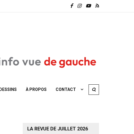
DESSINS
À PROPOS
CONTACT
LA REVUE DE JUILLET 2026