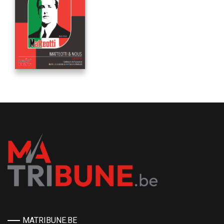
MATRIBUNE.BE