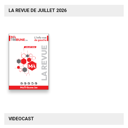
LA REVUE DE JUILLET 2026
VIDEOCAST