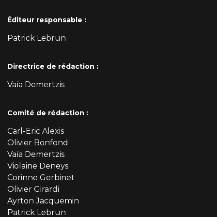
Éditeur responsable :
Patrick Lebrun
Directrice de rédaction :
Vaïa Demertzis
Comité de rédaction :
Carl-Eric Alexis
Olivier Bonfond
Vaïa Demertzis
Violaine Deneys
Corinne Gerbinet
Olivier Girardi
Ayrton Jacquemin
Patrick Lebrun