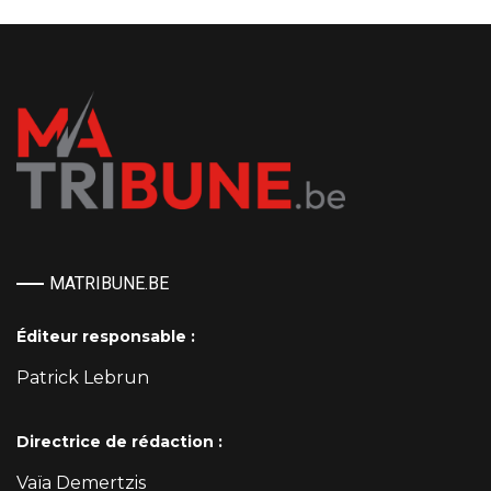
MATRIBUNE.BE
Éditeur responsable :
Patrick Lebrun
Directrice de rédaction :
Vaïa Demertzis