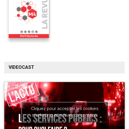
VIDEOCAST
Cliquez pour accepter les cookies
marketing et activer ce contenu