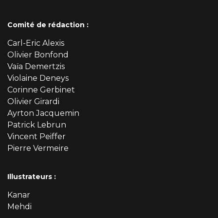
Comité de rédaction :
Carl-Eric Alexis
Olivier Bonfond
Vaïa Demertzis
Violaine Deneys
Corinne Gerbinet
Olivier Girardi
Ayrton Jacquemin
Patrick Lebrun
Vincent Peiffer
Pierre Vermeire
Illustrateurs :
Kanar
Mehdi