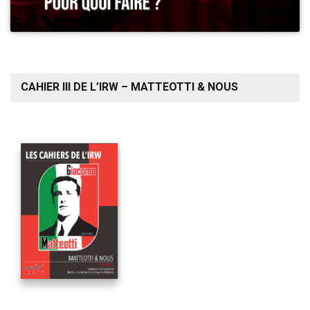
CAHIER III DE L’IRW – MATTEOTTI & NOUS