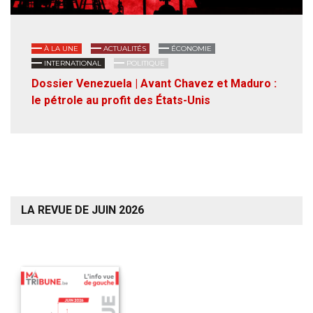
À LA UNE
ACTUALITÉS
ÉCONOMIE
INTERNATIONAL
POLITIQUE
Dossier Venezuela | Avant Chavez et Maduro :
le pétrole au profit des États-Unis
LA REVUE DE JUIN 2026