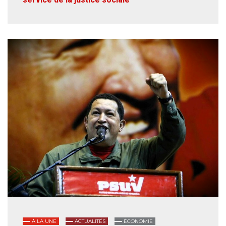
À LA UNE
ACTUALITÉS
ÉCONOMIE