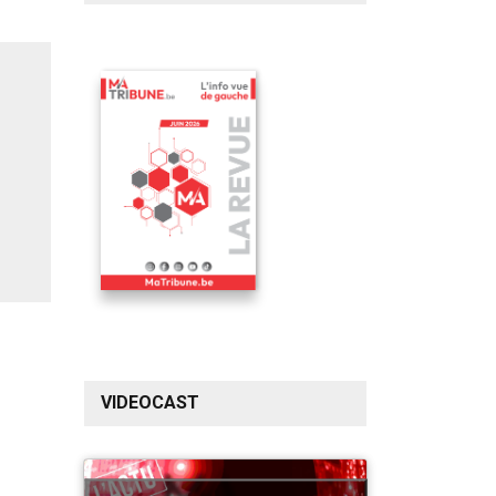
VIDEOCAST