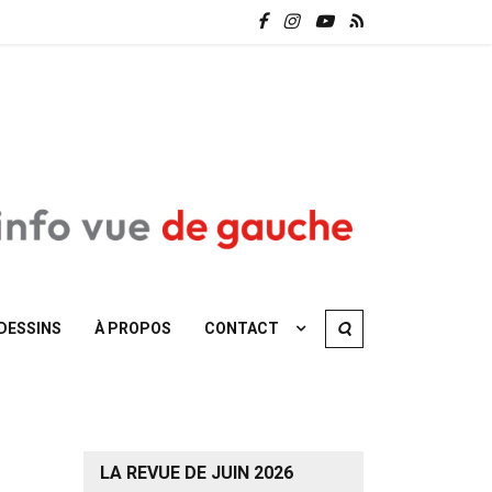
DESSINS
À PROPOS
CONTACT
LA REVUE DE JUIN 2026