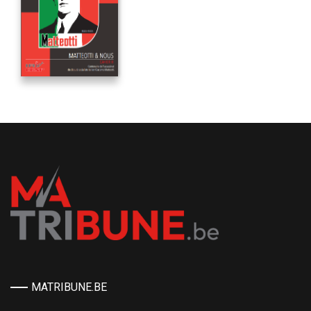
MATRIBUNE.BE