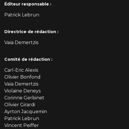
Éditeur responsable :
Patrick Lebrun
Directrice de rédaction :
Vaïa Demertzis
Comité de rédaction :
Carl-Eric Alexis
Olivier Bonfond
Vaïa Demertzis
Violaine Deneys
Corinne Gerbinet
Olivier Girardi
Ayrton Jacquemin
Patrick Lebrun
Vincent Peiffer