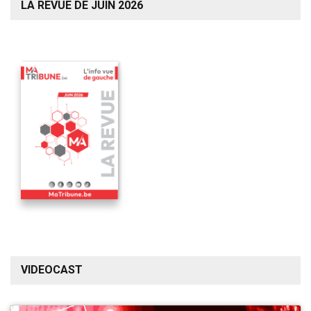
LA REVUE DE JUIN 2026
VIDEOCAST