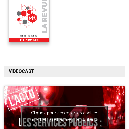
VIDEOCAST
Cliquez pour accepter les cookies
marketing et activer ce contenu