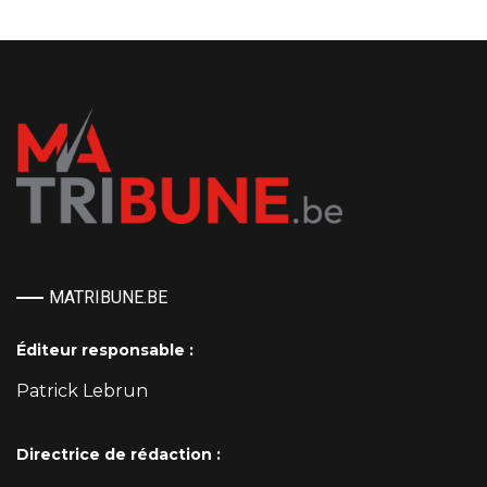
MATRIBUNE.BE
Éditeur responsable :
Patrick Lebrun
Directrice de rédaction :