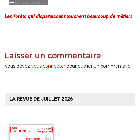
LE TRAIT DE MEHDI
Les forêts qui disparaissent touchent beaucoup de métiers
Laisser un commentaire
Vous devez
vous connecter
pour publier un commentaire.
LA REVUE DE JUILLET 2026