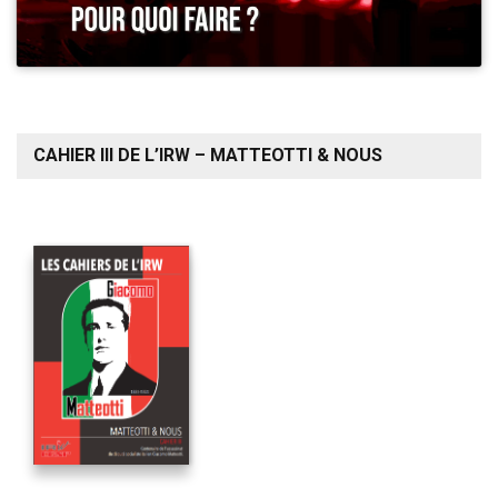
CAHIER III DE L’IRW – MATTEOTTI & NOUS