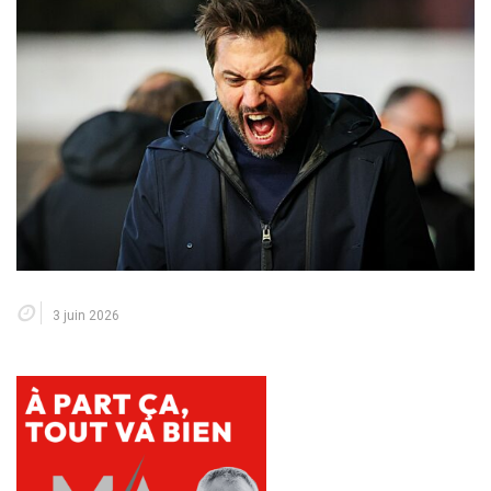
3 juin 2026