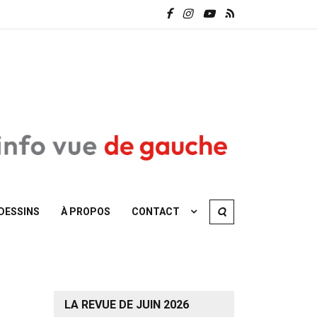
DESSINS
À PROPOS
CONTACT
LA REVUE DE JUIN 2026