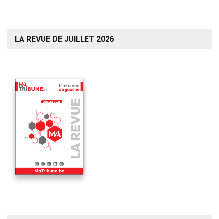
LA REVUE DE JUILLET 2026