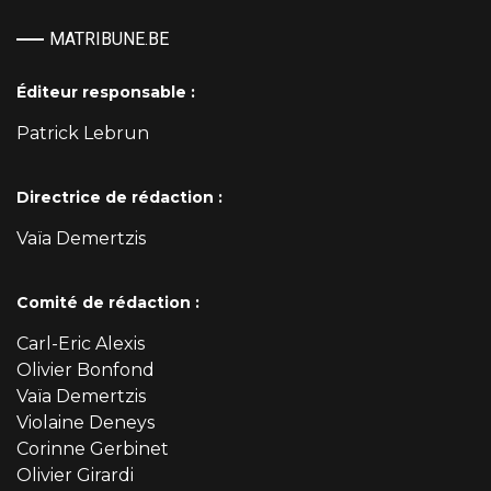
MATRIBUNE.BE
Éditeur responsable :
Patrick Lebrun
Directrice de rédaction :
Vaïa Demertzis
Comité de rédaction :
Carl-Eric Alexis
Olivier Bonfond
Vaïa Demertzis
Violaine Deneys
Corinne Gerbinet
Olivier Girardi