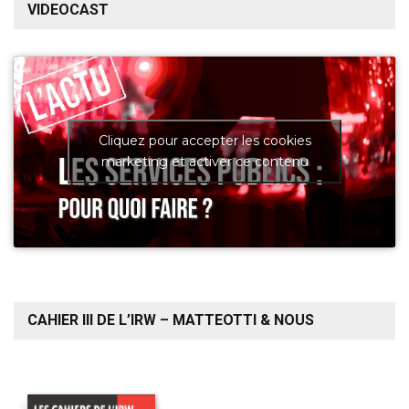
VIDEOCAST
Cliquez pour accepter les cookies
marketing et activer ce contenu
CAHIER III DE L’IRW – MATTEOTTI & NOUS