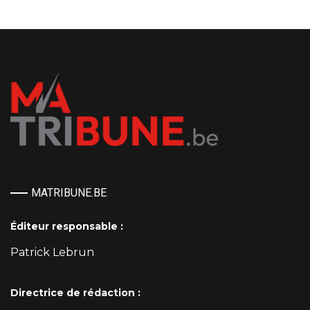
MATRIBUNE.BE
Éditeur responsable :
Patrick Lebrun
Directrice de rédaction :