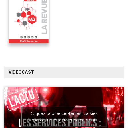
VIDEOCAST
Cliquez pour accepter les cookies
marketing et activer ce contenu