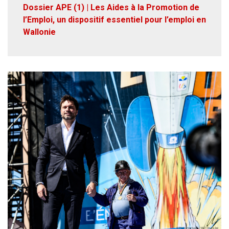
Dossier APE (1) | Les Aides à la Promotion de
l’Emploi, un dispositif essentiel pour l’emploi en
Wallonie