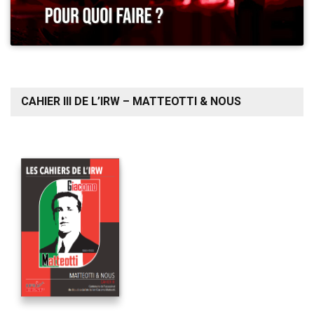
CAHIER III DE L’IRW – MATTEOTTI & NOUS