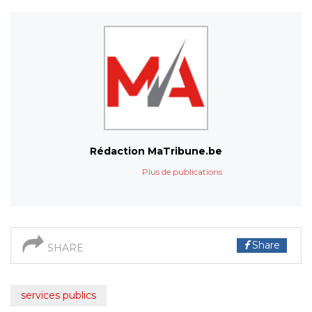
Rédaction MaTribune.be
Plus de publications
Share
SHARE
services publics