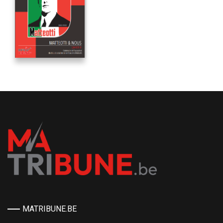
MATRIBUNE.BE