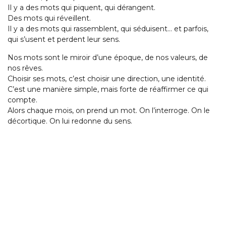
Il y a des mots qui piquent, qui dérangent.
Des mots qui réveillent.
Il y a des mots qui rassemblent, qui séduisent… et parfois,
qui s’usent et perdent leur sens.
Nos mots sont le miroir d’une époque, de nos valeurs, de
nos rêves.
Choisir ses mots, c’est choisir une direction, une identité.
C’est une manière simple, mais forte de réaffirmer ce qui
compte.
Alors chaque mois, on prend un mot. On l’interroge. On le
décortique. On lui redonne du sens.