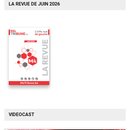
LA REVUE DE JUIN 2026
VIDEOCAST