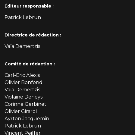
Éditeur responsable :
Patrick Lebrun
Directrice de rédaction :
Vaïa Demertzis
Comité de rédaction :
Carl-Eric Alexis
Olivier Bonfond
Vaïa Demertzis
Violaine Deneys
Corinne Gerbinet
Olivier Girardi
Ayrton Jacquemin
Patrick Lebrun
Vincent Peiffer