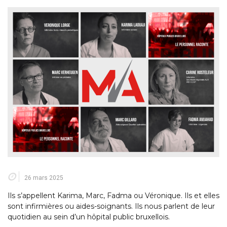
26 mars 2025
Ils s’appellent Karima, Marc, Fadma ou Véronique. Ils et elles
sont infirmières ou aides-soignants. Ils nous parlent de leur
quotidien au sein d’un hôpital public bruxellois.