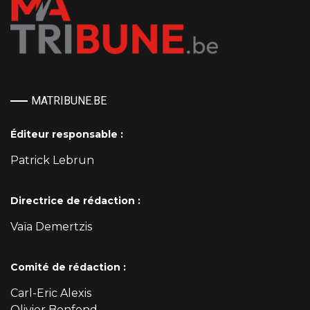
MATRIBUNE.BE
Éditeur responsable :
Patrick Lebrun
Directrice de rédaction :
Vaïa Demertzis
Comité de rédaction :
Carl-Eric Alexis
Olivier Bonfond