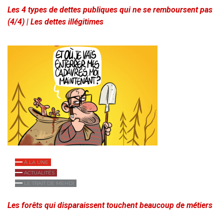
Les 4 types de dettes publiques qui ne se remboursent pas
(4/4) | Les dettes illégitimes
À LA UNE
ACTUALITÉS
LE TRAIT DE MEHDI
Les forêts qui disparaissent touchent beaucoup de métiers