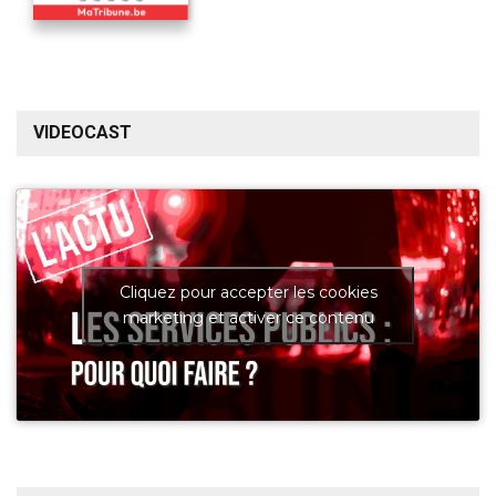
VIDEOCAST
Cliquez pour accepter les cookies
marketing et activer ce contenu