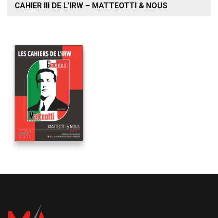
CAHIER III DE L’IRW – MATTEOTTI & NOUS