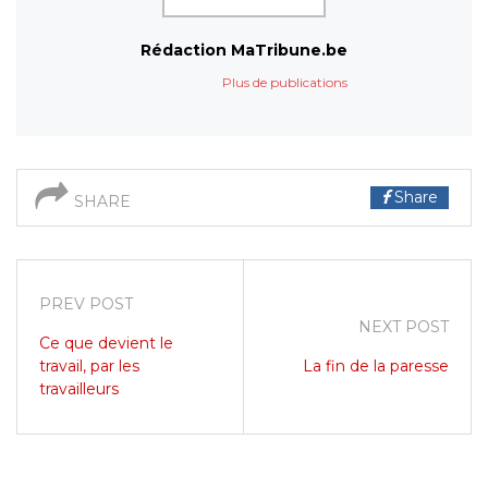
Rédaction MaTribune.be
Plus de publications
Share
SHARE
PREV POST
NEXT POST
Ce que devient le
travail, par les
La fin de la paresse
travailleurs