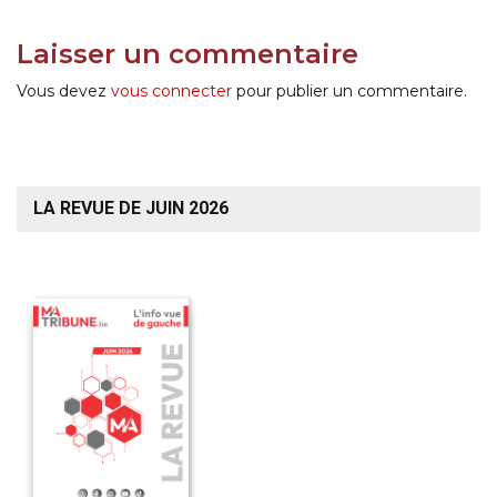
Laisser un commentaire
Vous devez
vous connecter
pour publier un commentaire.
LA REVUE DE JUIN 2026