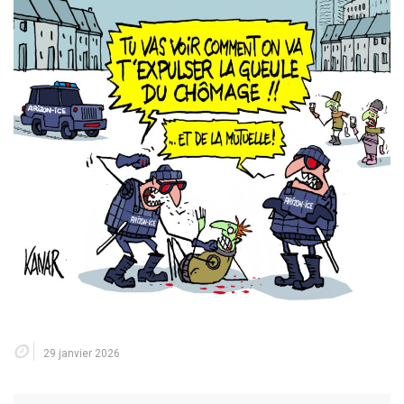
29 janvier 2026