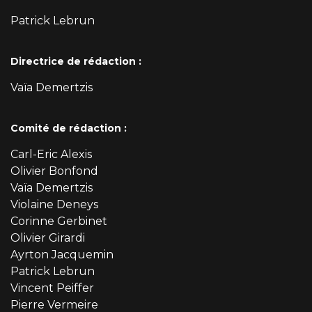
Patrick Lebrun
Directrice de rédaction :
Vaïa Demertzis
Comité de rédaction :
Carl-Eric Alexis
Olivier Bonfond
Vaïa Demertzis
Violaine Deneys
Corinne Gerbinet
Olivier Girardi
Ayrton Jacquemin
Patrick Lebrun
Vincent Peiffer
Pierre Vermeire