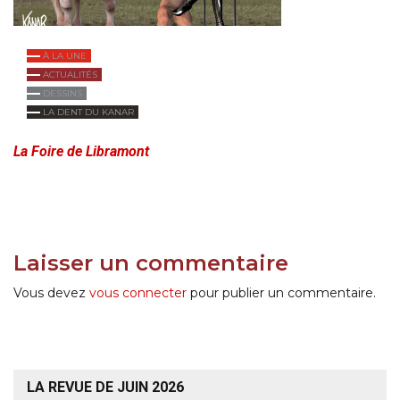
À LA UNE
ACTUALITÉS
DESSINS
LA DENT DU KANAR
La Foire de Libramont
Laisser un commentaire
Vous devez
vous connecter
pour publier un commentaire.
LA REVUE DE JUIN 2026