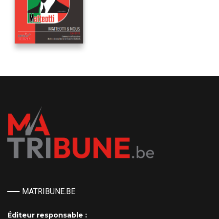
MATRIBUNE.BE
Éditeur responsable :