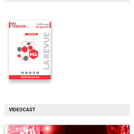
VIDEOCAST