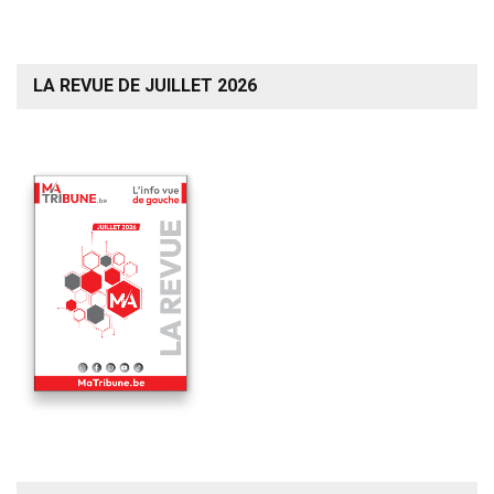
LA REVUE DE JUILLET 2026