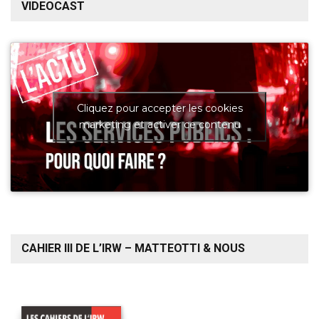
VIDEOCAST
Cliquez pour accepter les cookies
marketing et activer ce contenu
CAHIER III DE L’IRW – MATTEOTTI & NOUS