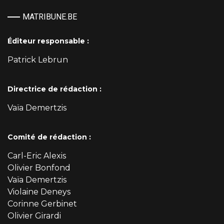
MATRIBUNE.BE
Éditeur responsable :
Patrick Lebrun
Directrice de rédaction :
Vaïa Demertzis
Comité de rédaction :
Carl-Eric Alexis
Olivier Bonfond
Vaïa Demertzis
Violaine Deneys
Corinne Gerbinet
Olivier Girardi