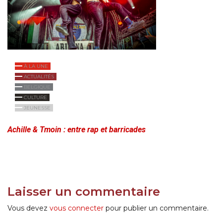
À LA UNE
ACTUALITÉS
BELGIQUE
CULTURE
JEUNESSE
Achille & Tmoin : entre rap et barricades
Laisser un commentaire
Vous devez
vous connecter
pour publier un commentaire.