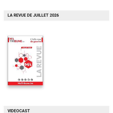
LA REVUE DE JUILLET 2026
VIDEOCAST