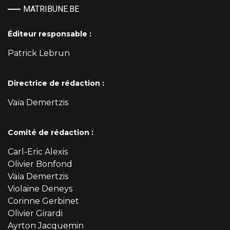
MATRIBUNE.BE
Éditeur responsable :
Patrick Lebrun
Directrice de rédaction :
Vaïa Demertzis
Comité de rédaction :
Carl-Eric Alexis
Olivier Bonfond
Vaïa Demertzis
Violaine Deneys
Corinne Gerbinet
Olivier Girardi
Ayrton Jacquemin