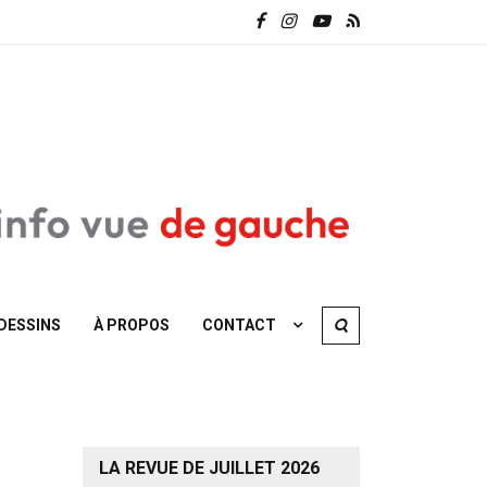
DESSINS
À PROPOS
CONTACT
LA REVUE DE JUILLET 2026