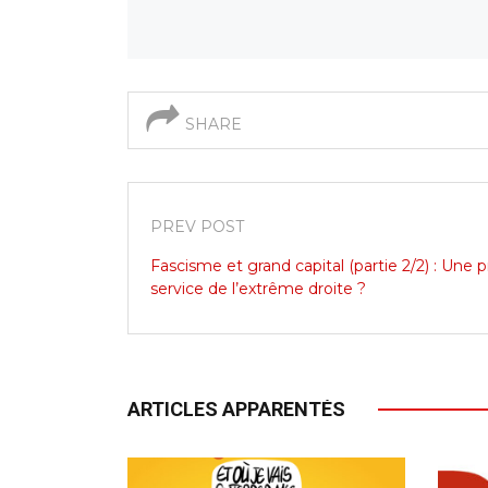
SHARE
PREV POST
Fascisme et grand capital (partie 2/2) : Une 
service de l’extrême droite ?
ARTICLES APPARENTÉS