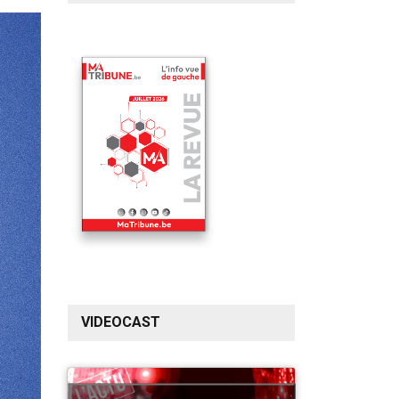
VIDEOCAST