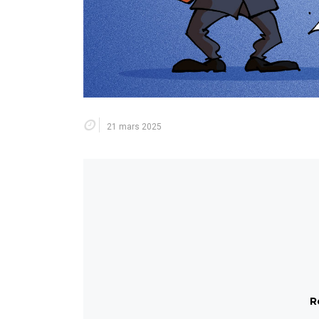
21 mars 2025
R