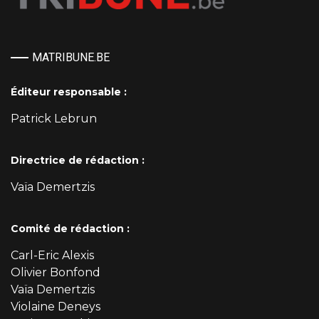
MATRIBUNE.BE
Éditeur responsable :
Patrick Lebrun
Directrice de rédaction :
Vaïa Demertzis
Comité de rédaction :
Carl-Eric Alexis
Olivier Bonfond
Vaïa Demertzis
Violaine Deneys