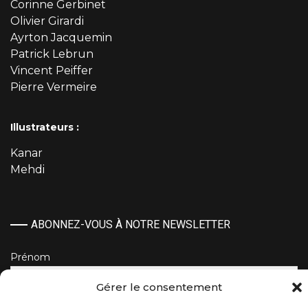
Corinne Gerbinet
Olivier Girardi
Ayrton Jacquemin
Patrick Lebrun
Vincent Peiffer
Pierre Vermeire
Illustrateurs :
Kanar
Mehdi
ABONNEZ-VOUS À NOTRE NEWSLETTER
Prénom
Gérer le consentement
Nom de famille