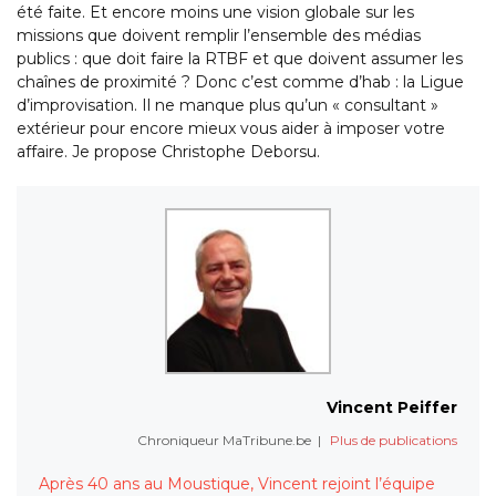
été faite. Et encore moins une vision globale sur les
missions que doivent remplir l’ensemble des médias
publics : que doit faire la RTBF et que doivent assumer les
chaînes de proximité ? Donc c’est comme d’hab : la Ligue
d’improvisation. Il ne manque plus qu’un « consultant »
extérieur pour encore mieux vous aider à imposer votre
affaire. Je propose Christophe Deborsu.
Vincent Peiffer
Chroniqueur MaTribune.be
|
Plus de publications
Après 40 ans au Moustique, Vincent rejoint l’équipe