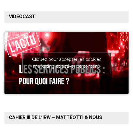
VIDEOCAST
Cliquez pour accepter les cookies
marketing et activer ce contenu
CAHIER III DE L’IRW – MATTEOTTI & NOUS