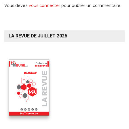
Vous devez
vous connecter
pour publier un commentaire.
LA REVUE DE JUILLET 2026