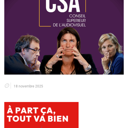
18 novembre 2025