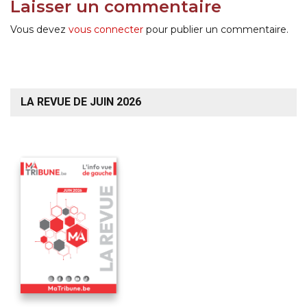
Laisser un commentaire
Vous devez
vous connecter
pour publier un commentaire.
LA REVUE DE JUIN 2026