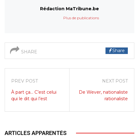
Rédaction MaTribune.be
Plus de publications
Share
SHARE
PREV POST
NEXT POST
À part ça… C’est celui
De Wever, nationaliste
qui le dit qui l’est
rationaliste
ARTICLES APPARENTÉS