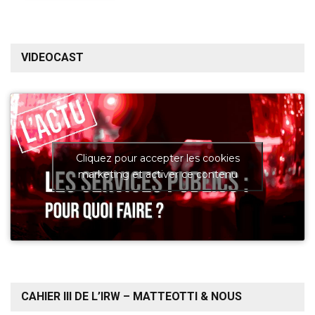
VIDEOCAST
Cliquez pour accepter les cookies
marketing et activer ce contenu
CAHIER III DE L’IRW – MATTEOTTI & NOUS