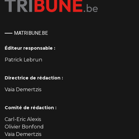
MATRIBUNE.BE
Éditeur responsable :
Patrick Lebrun
Directrice de rédaction :
Vaïa Demertzis
Comité de rédaction :
Carl-Eric Alexis
Olivier Bonfond
Vaïa Demertzis