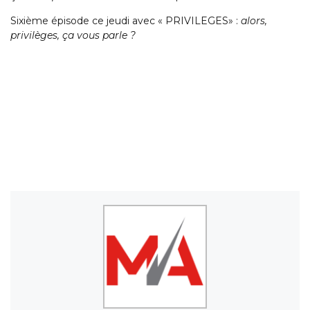
Sixième épisode ce jeudi avec « PRIVILEGES» :
alors,
privilèges, ça vous parle ?