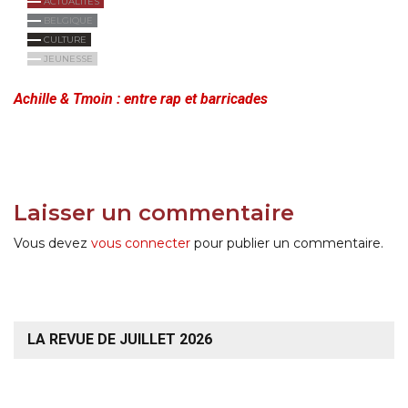
ACTUALITÉS
BELGIQUE
CULTURE
JEUNESSE
Achille & Tmoin : entre rap et barricades
Laisser un commentaire
Vous devez
vous connecter
pour publier un commentaire.
LA REVUE DE JUILLET 2026