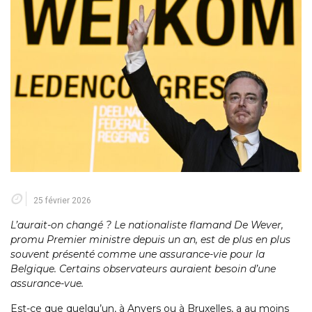
25 février 2026
L’aurait-on changé ? Le nationaliste flamand De Wever,
promu Premier ministre depuis un an, est de plus en plus
souvent présenté comme une assurance-vie pour la
Belgique. Certains observateurs auraient besoin d’une
assurance-vue.
Est-ce que quelqu’un, à Anvers ou à Bruxelles, a au moins