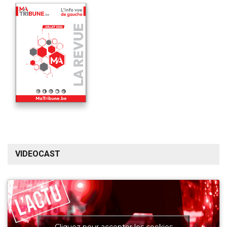
VIDEOCAST
Cliquez pour accepter les cookies