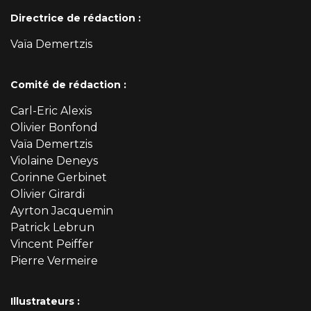
Directrice de rédaction :
Vaïa Demertzis
Comité de rédaction :
Carl-Eric Alexis
Olivier Bonfond
Vaïa Demertzis
Violaine Deneys
Corinne Gerbinet
Olivier Girardi
Ayrton Jacquemin
Patrick Lebrun
Vincent Peiffer
Pierre Vermeire
Illustrateurs :