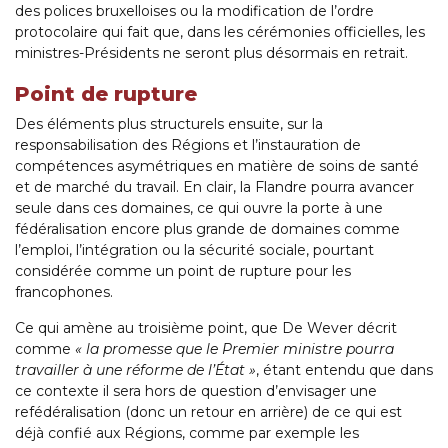
des polices bruxelloises ou la modification de l’ordre
protocolaire qui fait que, dans les cérémonies officielles, les
ministres-Présidents ne seront plus désormais en retrait.
Point de rupture
Des éléments plus structurels ensuite, sur la
responsabilisation des Régions et l’instauration de
compétences asymétriques en matière de soins de santé
et de marché du travail. En clair, la Flandre pourra avancer
seule dans ces domaines, ce qui ouvre la porte à une
fédéralisation encore plus grande de domaines comme
l’emploi, l’intégration ou la sécurité sociale, pourtant
considérée comme un point de rupture pour les
francophones.
Ce qui amène au troisième point, que De Wever décrit
comme
« la promesse que le Premier ministre pourra
travailler à une réforme de l’État »
, étant entendu que dans
ce contexte il sera hors de question d’envisager une
refédéralisation (donc un retour en arrière) de ce qui est
déjà confié aux Régions, comme par exemple les