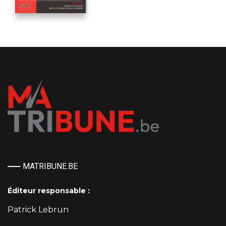
MATRIBUNE.BE
Éditeur responsable :
Patrick Lebrun