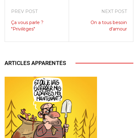
PREV POST
NEXT POST
Ça vous parle ?
On a tous besoin
"Privilèges"
d'amour
ARTICLES APPARENTÉS