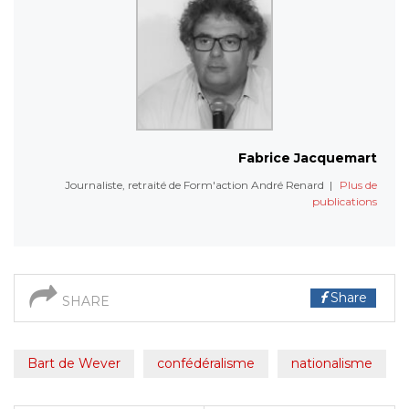
Fabrice Jacquemart
Journaliste, retraité de Form'action André Renard
|
Plus de
publications
Share
SHARE
Bart de Wever
confédéralisme
nationalisme