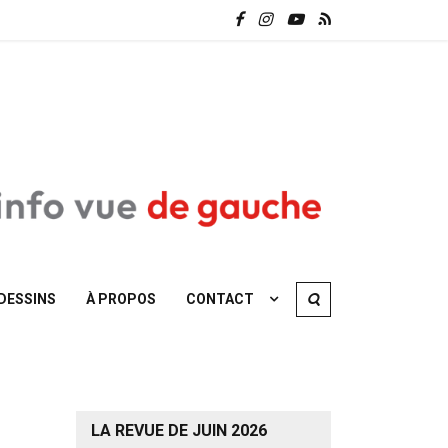
DESSINS
À PROPOS
CONTACT
LA REVUE DE JUIN 2026