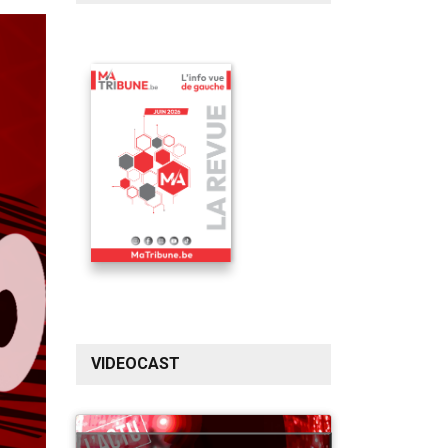
VIDEOCAST