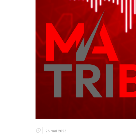
26 mai 2026