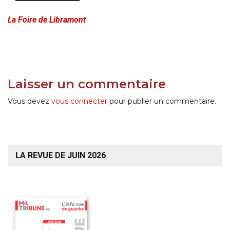
La Foire de Libramont
Laisser un commentaire
Vous devez
vous connecter
pour publier un commentaire.
LA REVUE DE JUIN 2026