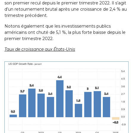
son premier recul depuis le premier trimestre 2022. Il s’agit
d’un retournement brutal après une croissance de 2,4 % au
trimestre précédent.
Notons également que les investissements publics
américains ont chuté de 5,1 %, la plus forte baisse depuis le
premier trimestre 2022.
Taux de croissance aux États-Unis