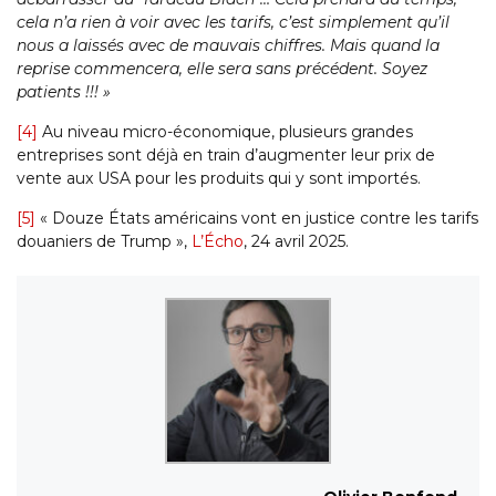
cela n’a rien à voir avec les tarifs, c’est simplement qu’il
nous a laissés avec de mauvais chiffres. Mais quand la
reprise commencera, elle sera sans précédent. Soyez
patients !!! »
[4]
Au niveau micro-économique, plusieurs grandes
entreprises sont déjà en train d’augmenter leur prix de
vente aux USA pour les produits qui y sont importés.
[5]
« Douze États américains vont en justice contre les tarifs
douaniers de Trump »,
L’Écho
, 24 avril 2025.