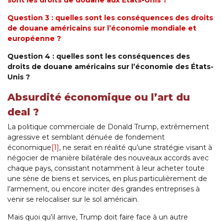
sont les droits de douane aux États-Unis ?
Question 3 : quelles sont les conséquences des droits
de douane américains sur l’économie mondiale et
européenne ?
Question 4 : quelles sont les conséquences des
droits de douane américains sur l’économie des États-
Unis ?
Absurdité économique ou l’art du
deal ?
La politique commerciale de Donald Trump, extrêmement
agressive et semblant dénuée de fondement
économique
[1]
, ne serait en réalité qu’une stratégie visant à
négocier de manière bilatérale des nouveaux accords avec
chaque pays, consistant notamment à leur acheter toute
une série de biens et services, en plus particulièrement de
l’armement, ou encore inciter des grandes entreprises à
venir se relocaliser sur le sol américain.
Mais quoi qu’il arrive, Trump doit faire face à un autre