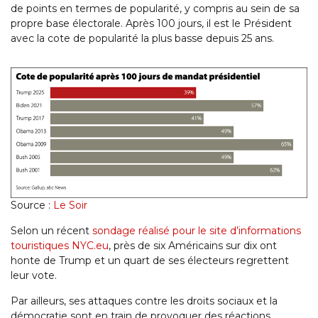
de points en termes de popularité, y compris au sein de sa
propre base électorale. Après 100 jours, il est le Président
avec la cote de popularité la plus basse depuis 25 ans.
Source :
Le Soir
Selon un récent
sondage réalisé pour le site d’informations
touristiques NYC.eu
, près de six Américains sur dix ont
honte de Trump et un quart de ses électeurs regrettent
leur vote.
Par ailleurs, ses attaques contre les droits sociaux et la
démocratie sont en train de provoquer des réactions