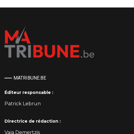
MATRIBUNE.BE
Éditeur responsable :
Patrick Lebrun
Directrice de rédaction :
Vaïa Demertzis