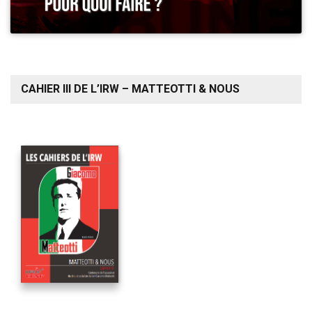
CAHIER III DE L’IRW – MATTEOTTI & NOUS