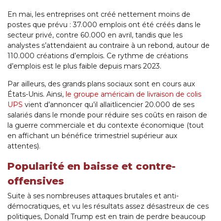
En mai, les entreprises ont créé nettement moins de
postes que prévu : 37.000 emplois ont été créés dans le
secteur privé, contre 60.000 en avril, tandis que les
analystes s’attendaient au contraire à un rebond, autour de
110.000 créations d’emplois. Ce rythme de créations
d’emplois est le plus faible depuis mars 2023.
Par ailleurs, des grands plans sociaux sont en cours aux
États-Unis. Ainsi,
le groupe américain de livraison de colis
UPS
vient d’annoncer qu’il allaitlicencier 20.000 de ses
salariés dans le monde pour réduire ses coûts en raison de
la guerre commerciale et du contexte économique (tout
en affichant un bénéfice trimestriel supérieur aux
attentes).
Popularité en baisse et contre-
offensives
Suite à ses nombreuses attaques brutales et anti-
démocratiques, et vu les résultats assez désastreux de ces
politiques, Donald Trump est en train de perdre beaucoup