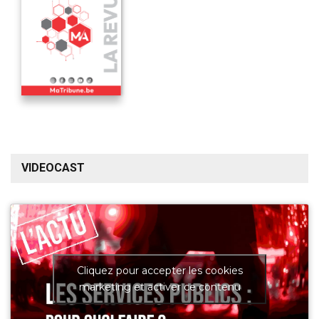
VIDEOCAST
Cliquez pour accepter les cookies
marketing et activer ce contenu