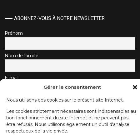
ABONNEZ-VOUS À NOTRE NEWSLETTER
Prénom
Nom de famille
E-mail
Gérer le consentement
Nous utilisons des cookies sur le présent site Internet.
J'accepte la politique de confidentialité.
Les cookies strictement nécessaires sont indispensables au
bon fonctionnement du site Internet et ne peuvent pas
être refusés. Nous utilisons également un outil d'analyse
respectueux de la vie privée.