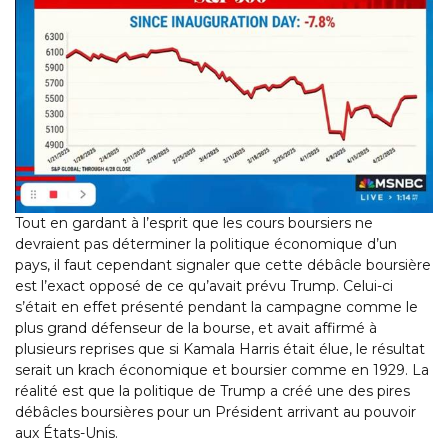
Tout en gardant à l’esprit que les cours boursiers ne
devraient pas déterminer la politique économique d’un
pays, il faut cependant signaler que cette débâcle boursière
est l’exact opposé de ce qu’avait prévu Trump. Celui-ci
s’était en effet présenté pendant la campagne comme le
plus grand défenseur de la bourse, et avait affirmé à
plusieurs reprises que si Kamala Harris était élue, le résultat
serait un krach économique et boursier comme en 1929. La
réalité est que la politique de Trump a créé une des pires
débâcles boursières pour un Président arrivant au pouvoir
aux États-Unis.