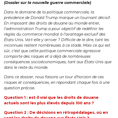
(Dossier sur la nouvelle guerre commerciale)
Dans le domaine de la politique commerciale, la
présidence de Donald Trump marque un tournant décisif.
En imposant des droits de douane au monde entier,
l’administration Trump a pour objectif de redéfinir les
règles du commerce mondial à l’avantage exclusif des
États-Unis. Va-t-elle y arriver ? Difficile de le dire, tant les
inconnues restent nombreuses à ce stade. Mais ce qui est
sûr, c’est que cette politique commerciale agressive
comporte des risques et a déjà de nombreuses
conséquences socioéconomiques, tant aux États-Unis que
dans le reste du monde.
Dans ce dossier, nous faisons un tour d’horizon de ces
risques et conséquences, en répondant chaque fois à une
question précise.
Question 1 : est-il vrai
que les droits de douane
actuels sont les plus élevés depuis 100 ans ?
Question 2 : De décisions en rétropédalages, où en