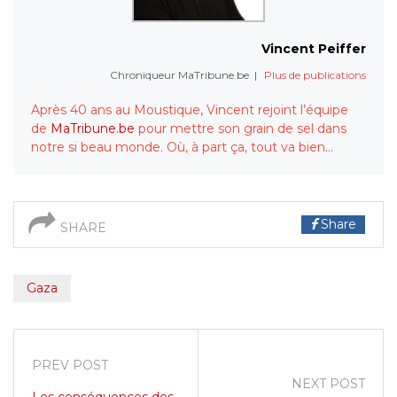
Vincent Peiffer
Chroniqueur MaTribune.be
|
Plus de publications
Après 40 ans au Moustique, Vincent rejoint l’équipe
de
MaTribune.be
pour mettre son grain de sel dans
notre si beau monde. Où, à part ça, tout va bien…
Share
SHARE
Gaza
PREV POST
NEXT POST