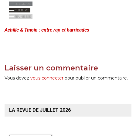
BELGIQUE
CULTURE
JEUNESSE
Achille & Tmoin : entre rap et barricades
Laisser un commentaire
Vous devez
vous connecter
pour publier un commentaire.
LA REVUE DE JUILLET 2026