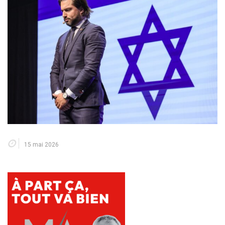
15 mai 2026