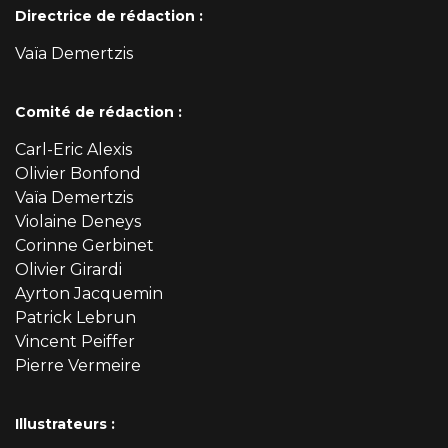
Directrice de rédaction :
Vaïa Demertzis
Comité de rédaction :
Carl-Eric Alexis
Olivier Bonfond
Vaïa Demertzis
Violaine Deneys
Corinne Gerbinet
Olivier Girardi
Ayrton Jacquemin
Patrick Lebrun
Vincent Peiffer
Pierre Vermeire
Illustrateurs :