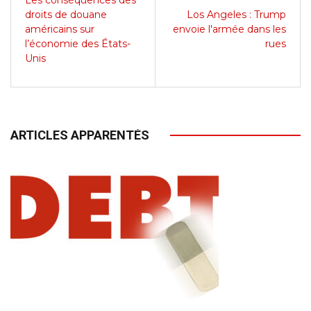
Les conséquences des
droits de douane
Los Angeles : Trump
américains sur
envoie l'armée dans les
l’économie des États-
rues
Unis
ARTICLES APPARENTÉS