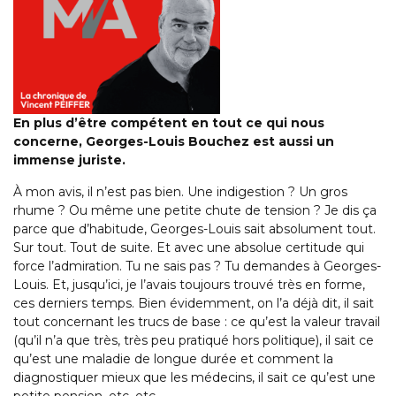
En plus d’être compétent en tout ce qui nous
concerne, Georges-Louis Bouchez est aussi un
immense juriste.
À mon avis, il n’est pas bien. Une indigestion ? Un gros
rhume ? Ou même une petite chute de tension ? Je dis ça
parce que d’habitude, Georges-Louis sait absolument tout.
Sur tout. Tout de suite. Et avec une absolue certitude qui
force l’admiration. Tu ne sais pas ? Tu demandes à Georges-
Louis. Et, jusqu’ici, je l’avais toujours trouvé très en forme,
ces derniers temps. Bien évidemment, on l’a déjà dit, il sait
tout concernant les trucs de base : ce qu’est la valeur travail
(qu’il n’a que très, très peu pratiqué hors politique), il sait ce
qu’est une maladie de longue durée et comment la
diagnostiquer mieux que les médecins, il sait ce qu’est une