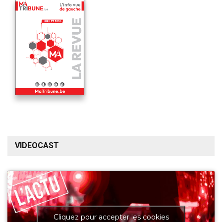
VIDEOCAST
Cliquez pour accepter les cookies