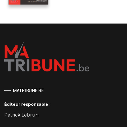
MATRIBUNE.BE
Éditeur responsable :
Patrick Lebrun