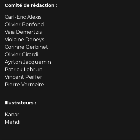
Comité de rédaction :
Carl-Eric Alexis
Olivier Bonfond
Vaïa Demertzis
Violaine Deneys
Corinne Gerbinet
Olivier Girardi
Ayrton Jacquemin
Patrick Lebrun
Vincent Peiffer
Pierre Vermeire
Illustrateurs :
Kanar
Mehdi