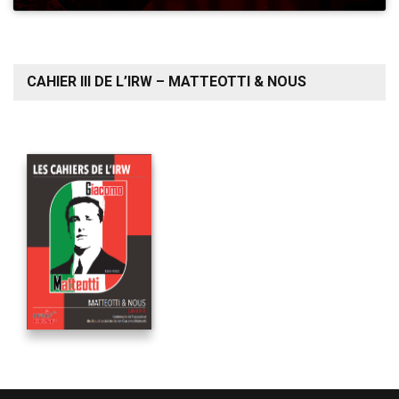
CAHIER III DE L’IRW – MATTEOTTI & NOUS