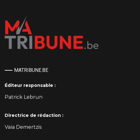
MATRIBUNE.BE
Éditeur responsable :
Patrick Lebrun
Directrice de rédaction :
Vaïa Demertzis