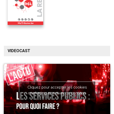
VIDEOCAST
Cliquez pour accepter les cookies
marketing et activer ce contenu