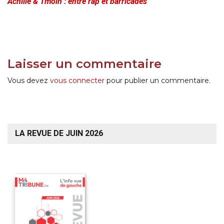
Achille & Tmoin : entre rap et barricades
Laisser un commentaire
Vous devez
vous connecter
pour publier un commentaire.
LA REVUE DE JUIN 2026