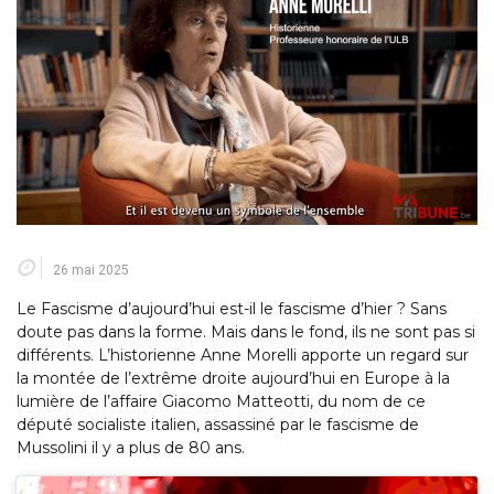
26 mai 2025
Le Fascisme d’aujourd’hui est-il le fascisme d’hier ? Sans
doute pas dans la forme. Mais dans le fond, ils ne sont pas si
différents. L’historienne Anne Morelli apporte un regard sur
la montée de l’extrême droite aujourd’hui en Europe à la
lumière de l’affaire Giacomo Matteotti, du nom de ce
député socialiste italien, assassiné par le fascisme de
Mussolini il y a plus de 80 ans.