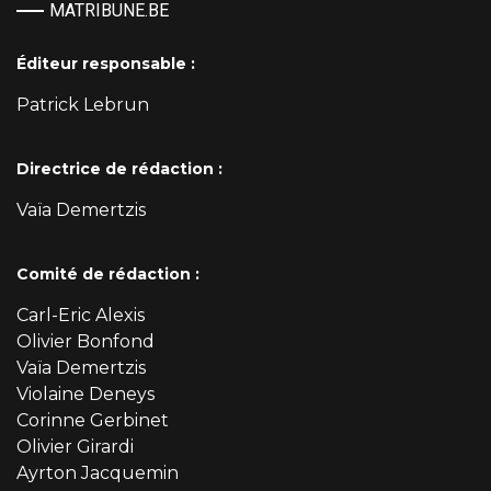
MATRIBUNE.BE
Éditeur responsable :
Patrick Lebrun
Directrice de rédaction :
Vaïa Demertzis
Comité de rédaction :
Carl-Eric Alexis
Olivier Bonfond
Vaïa Demertzis
Violaine Deneys
Corinne Gerbinet
Olivier Girardi
Ayrton Jacquemin