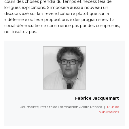
cours des choses prendra du temps et nécessitera de
longues explications. S’imposera aussi à nouveau un
discours axé sur la « revendication » plutôt que sur la
« défense » ou les « propositions » des programmes. La
social-démocratie ne commence pas par des compromis,
ne l’insultez pas.
Fabrice Jacquemart
Journaliste, retraité de Form'action André Renard
|
Plus de
publications