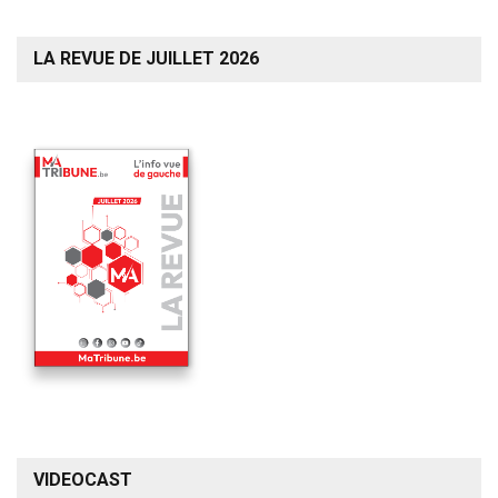
LA REVUE DE JUILLET 2026
VIDEOCAST