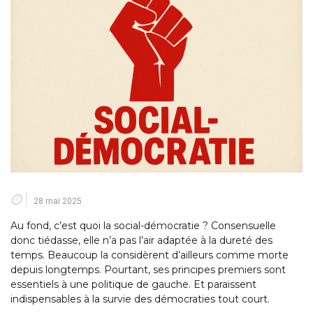
28 mai 2025
Au fond, c’est quoi la social-démocratie ? Consensuelle
donc tiédasse, elle n’a pas l’air adaptée à la dureté des
temps. Beaucoup la considèrent d’ailleurs comme morte
depuis longtemps. Pourtant, ses principes premiers sont
essentiels à une politique de gauche. Et paraissent
indispensables à la survie des démocraties tout court.