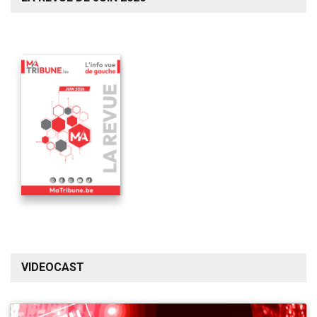
VIDEOCAST