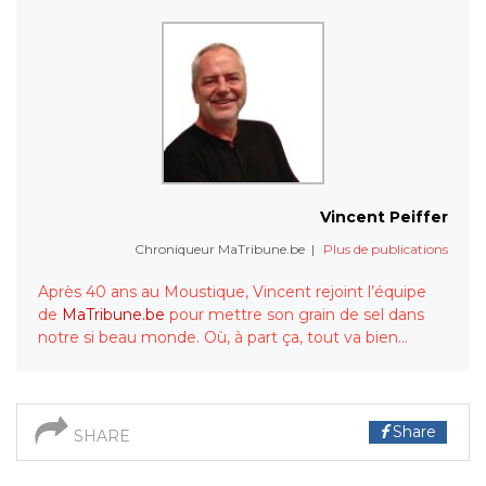
Vincent Peiffer
Chroniqueur MaTribune.be
|
Plus de publications
Après 40 ans au Moustique, Vincent rejoint l’équipe
de
MaTribune.be
pour mettre son grain de sel dans
notre si beau monde. Où, à part ça, tout va bien…
Share
SHARE