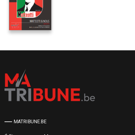
MATRIBUNE.BE