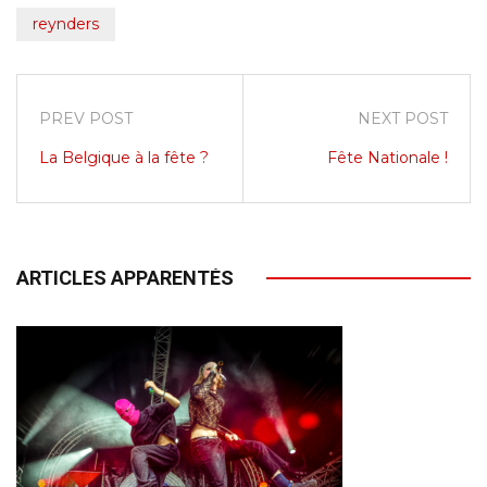
reynders
PREV POST
NEXT POST
La Belgique à la fête ?
Fête Nationale !
ARTICLES APPARENTÉS