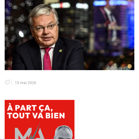
15 mai 2026