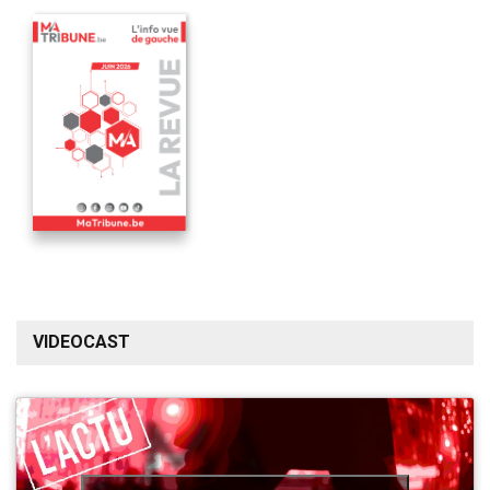
VIDEOCAST