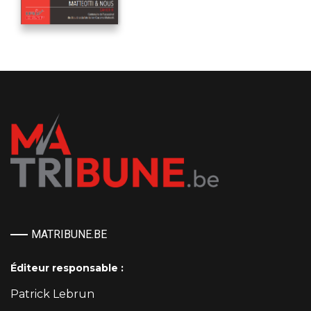
MATRIBUNE.BE
Éditeur responsable :
Patrick Lebrun