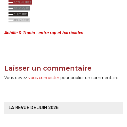
ACTUALITÉS
BELGIQUE
CULTURE
JEUNESSE
Achille & Tmoin : entre rap et barricades
Laisser un commentaire
Vous devez
vous connecter
pour publier un commentaire.
LA REVUE DE JUIN 2026