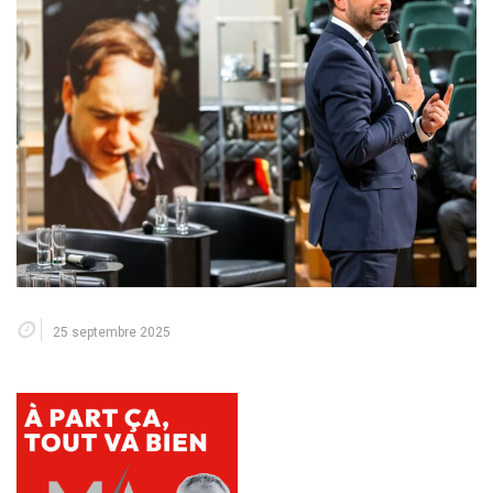
25 septembre 2025