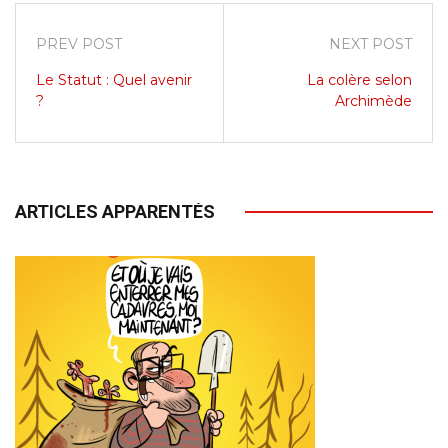
PREV POST
NEXT POST
Le Statut : Quel avenir
La colère selon
?
Archimède
ARTICLES APPARENTÉS