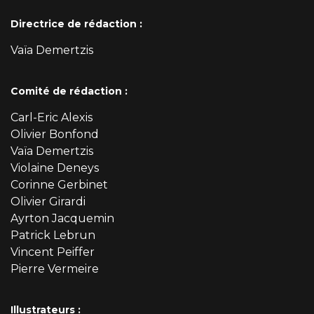
Directrice de rédaction :
Vaïa Demertzis
Comité de rédaction :
Carl-Eric Alexis
Olivier Bonfond
Vaïa Demertzis
Violaine Deneys
Corinne Gerbinet
Olivier Girardi
Ayrton Jacquemin
Patrick Lebrun
Vincent Peiffer
Pierre Vermeire
Illustrateurs :