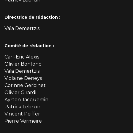
Directrice de rédaction :
Vaïa Demertzis
Comité de rédaction :
Carl-Eric Alexis
Olivier Bonfond
Vaïa Demertzis
Violaine Deneys
Corinne Gerbinet
Olivier Girardi
Ayrton Jacquemin
Patrick Lebrun
Vincent Peiffer
Pierre Vermeire