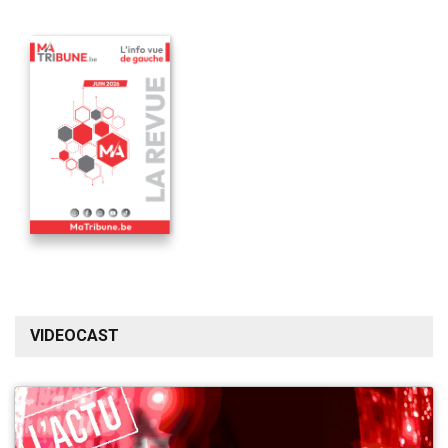
VIDEOCAST