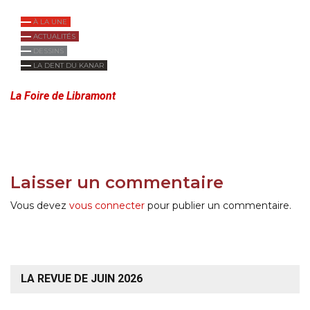
À LA UNE
ACTUALITÉS
DESSINS
LA DENT DU KANAR
La Foire de Libramont
Laisser un commentaire
Vous devez
vous connecter
pour publier un commentaire.
LA REVUE DE JUIN 2026