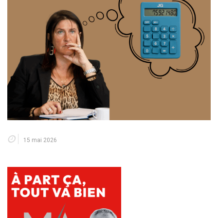
15 mai 2026