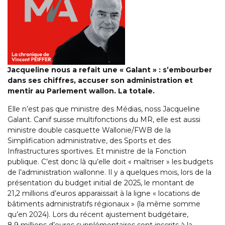
Jacqueline nous a refait une « Galant » : s’embourber
dans ses chiffres, accuser son administration et
mentir au Parlement wallon. La totale.
Elle n’est pas que ministre des Médias, noss Jacqueline
Galant. Canif suisse multifonctions du MR, elle est aussi
ministre double casquette Wallonie/FWB de la
Simplification administrative, des Sports et des
Infrastructures sportives. Et ministre de la Fonction
publique. C’est donc là qu’elle doit « maîtriser » les budgets
de l’administration wallonne. Il y a quelques mois, lors de la
présentation du budget initial de 2025, le montant de
21,2 millions d’euros apparaissait à la ligne « locations de
bâtiments administratifs régionaux » (la même somme
qu’en 2024). Lors du récent ajustement budgétaire,