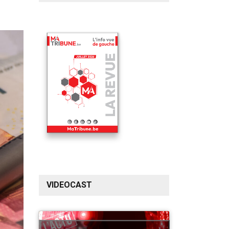
VIDEOCAST