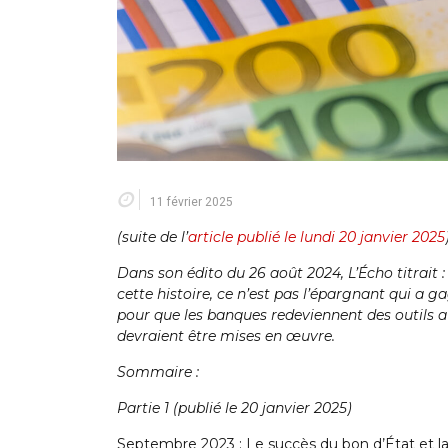
11 février 2025
(suite de l’
article publié le lundi 20 janvier 2025
Dans son édito du 26 août 2024, L’Écho titrait 
cette histoire, ce n’est pas l’épargnant qui a g
pour que les banques redeviennent des outils au
devraient être mises en œuvre.
Sommaire :
Partie 1 (publié le 20 janvier 2025)
Septembre 2023 : Le succès du bon d’État et l