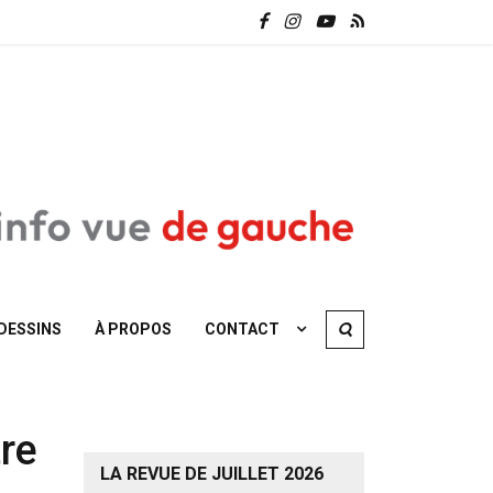
DESSINS
À PROPOS
CONTACT
tre
LA REVUE DE JUILLET 2026