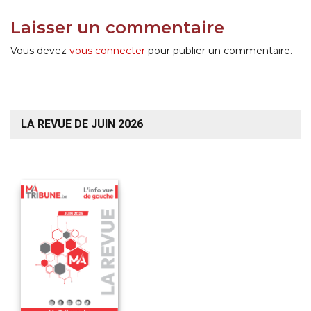
Laisser un commentaire
Vous devez
vous connecter
pour publier un commentaire.
LA REVUE DE JUIN 2026