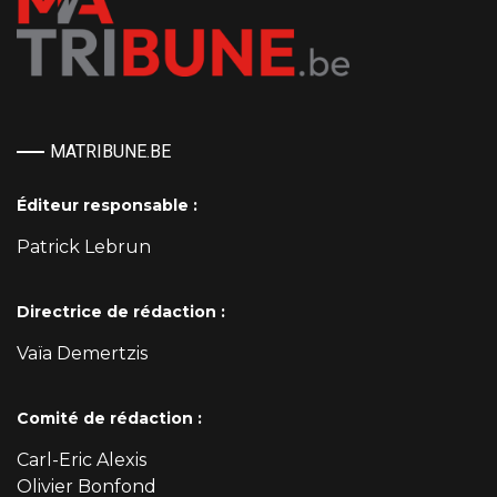
MATRIBUNE.BE
Éditeur responsable :
Patrick Lebrun
Directrice de rédaction :
Vaïa Demertzis
Comité de rédaction :
Carl-Eric Alexis
Olivier Bonfond