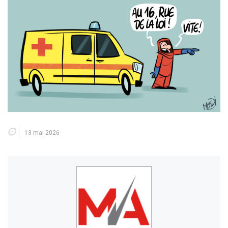
13 mai 2026