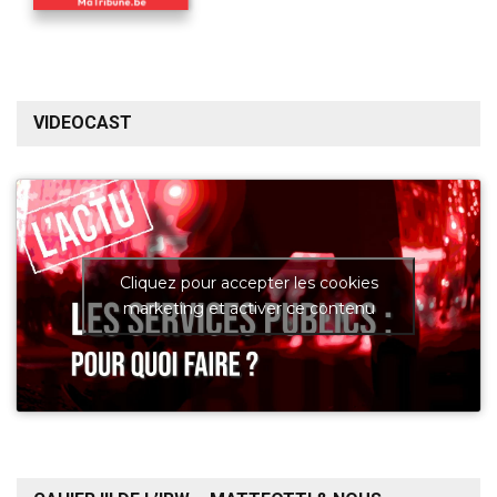
VIDEOCAST
Cliquez pour accepter les cookies
marketing et activer ce contenu