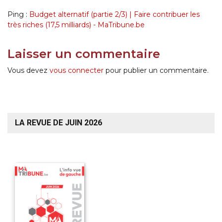
Ping :
Budget alternatif (partie 2/3) | Faire contribuer les
très riches (17,5 milliards) - MaTribune.be
Laisser un commentaire
Vous devez
vous connecter
pour publier un commentaire.
LA REVUE DE JUIN 2026