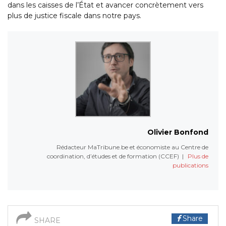
dans les caisses de l’État et avancer concrètement vers
plus de justice fiscale dans notre pays.
Olivier Bonfond
Rédacteur MaTribune.be et économiste au Centre de
coordination, d’études et de formation (CCEF)
|
Plus de
publications
Share
SHARE