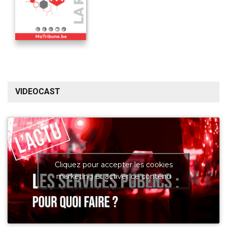
VIDEOCAST
Cliquez pour accepter les cookies
marketing et activer ce contenu