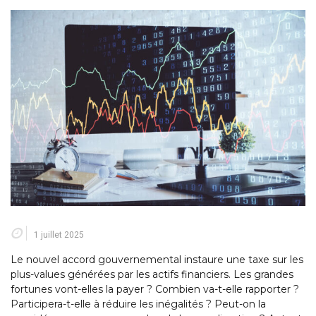
1 juillet 2025
Le nouvel accord gouvernemental instaure une taxe sur les
plus-values générées par les actifs financiers. Les grandes
fortunes vont-elles la payer ? Combien va-t-elle rapporter ?
Participera-t-elle à réduire les inégalités ? Peut-on la