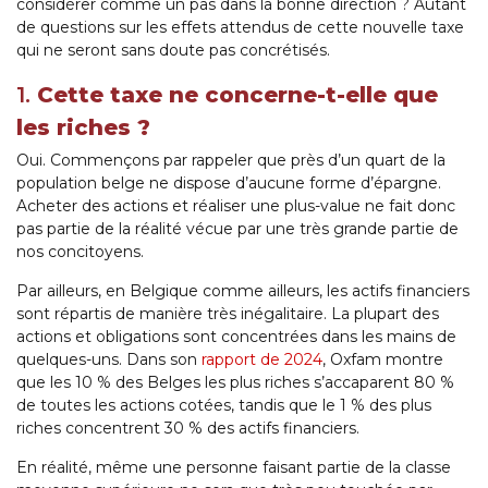
considérer comme un pas dans la bonne direction ? Autant
de questions sur les effets attendus de cette nouvelle taxe
qui ne seront sans doute pas concrétisés.
1.
Cette taxe ne concerne-t-elle que
les riches ?
Oui. Commençons par rappeler que près d’un quart de la
population belge ne dispose d’aucune forme d’épargne.
Acheter des actions et réaliser une plus-value ne fait donc
pas partie de la réalité vécue par une très grande partie de
nos concitoyens.
Par ailleurs, en Belgique comme ailleurs, les actifs financiers
sont répartis de manière très inégalitaire. La plupart des
actions et obligations sont concentrées dans les mains de
quelques-uns. Dans son
rapport de 2024
, Oxfam montre
que les 10 % des Belges les plus riches s’accaparent 80 %
de toutes les actions cotées, tandis que le 1 % des plus
riches concentrent 30 % des actifs financiers.
En réalité, même une personne faisant partie de la classe