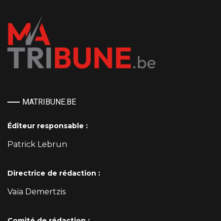
MATRIBUNE.BE
Éditeur responsable :
Patrick Lebrun
Directrice de rédaction :
Vaïa Demertzis
Comité de rédaction :