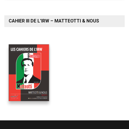
CAHIER III DE L’IRW – MATTEOTTI & NOUS