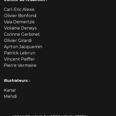
Carl-Eric Alexis
Olivier Bonfond
Vaïa Demertzis
Violaine Deneys
Corinne Gerbinet
Olivier Girardi
Ayrton Jacquemin
Patrick Lebrun
Vincent Peiffer
Pierre Vermeire
Illustrateurs :
Kanar
Mehdi