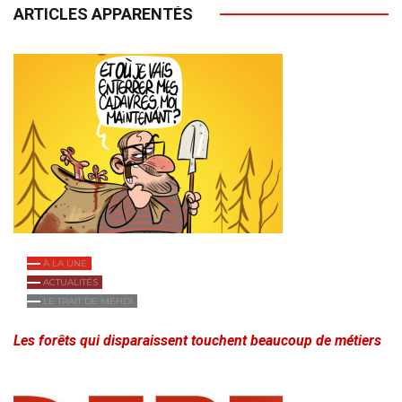
ARTICLES APPARENTÉS
À LA UNE
ACTUALITÉS
LE TRAIT DE MEHDI
Les forêts qui disparaissent touchent beaucoup de métiers