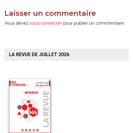
Laisser un commentaire
Vous devez
vous connecter
pour publier un commentaire.
LA REVUE DE JUILLET 2026