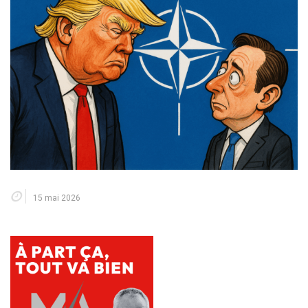
15 mai 2026