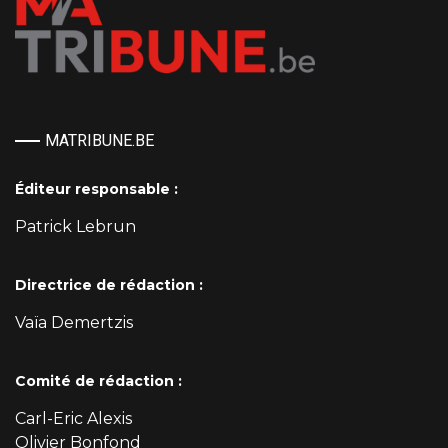
MATRIBUNE.BE
Éditeur responsable :
Patrick Lebrun
Directrice de rédaction :
Vaïa Demertzis
Comité de rédaction :
Carl-Eric Alexis
Olivier Bonfond