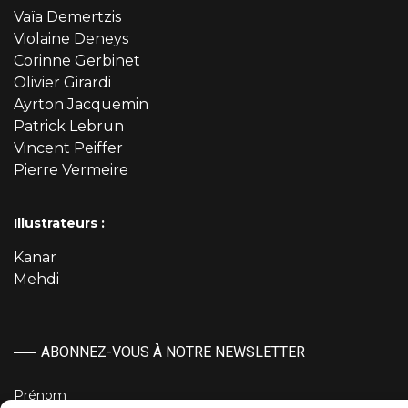
Vaïa Demertzis
Violaine Deneys
Corinne Gerbinet
Olivier Girardi
Ayrton Jacquemin
Patrick Lebrun
Vincent Peiffer
Pierre Vermeire
Illustrateurs :
Kanar
Mehdi
ABONNEZ-VOUS À NOTRE NEWSLETTER
Prénom