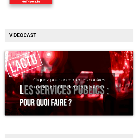
VIDEOCAST
Cliquez pour accepter les cookies
marketing et activer ce contenu