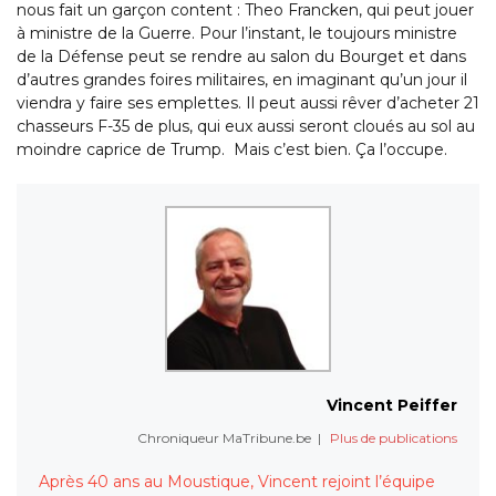
nous fait un garçon content : Theo Francken, qui peut jouer
à ministre de la Guerre. Pour l’instant, le toujours ministre
de la Défense peut se rendre au salon du Bourget et dans
d’autres grandes foires militaires, en imaginant qu’un jour il
viendra y faire ses emplettes. Il peut aussi rêver d’acheter 21
chasseurs F-35 de plus, qui eux aussi seront cloués au sol au
moindre caprice de Trump. Mais c’est bien. Ça l’occupe.
Vincent Peiffer
Chroniqueur MaTribune.be
|
Plus de publications
Après 40 ans au Moustique, Vincent rejoint l’équipe