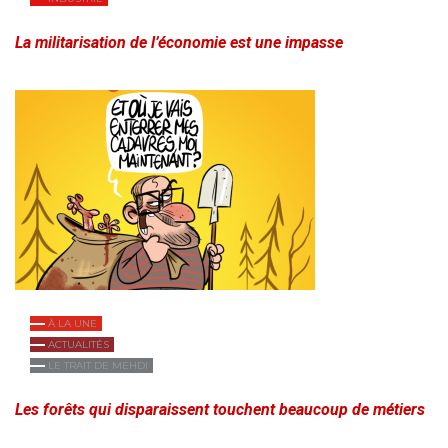
La militarisation de l’économie est une impasse
À LA UNE
ACTUALITÉS
LE TRAIT DE MEHDI
Les forêts qui disparaissent touchent beaucoup de métiers