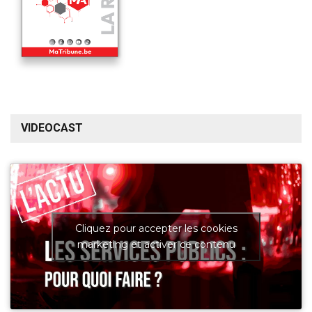
VIDEOCAST
Cliquez pour accepter les cookies
marketing et activer ce contenu