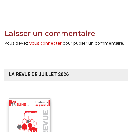
Laisser un commentaire
Vous devez
vous connecter
pour publier un commentaire.
LA REVUE DE JUILLET 2026