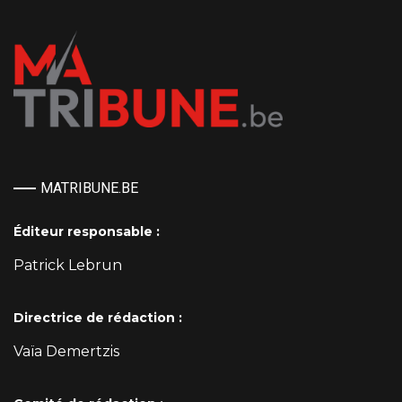
MATRIBUNE.BE
Éditeur responsable :
Patrick Lebrun
Directrice de rédaction :
Vaïa Demertzis