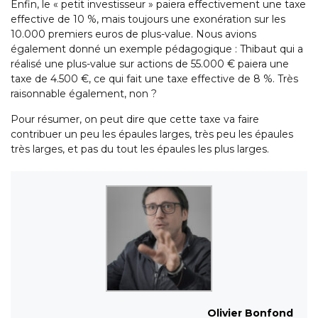
Enfin, le « petit investisseur » paiera effectivement une taxe
effective de 10 %, mais toujours une exonération sur les
10.000 premiers euros de plus-value. Nous avions
également donné un exemple pédagogique : Thibaut qui a
réalisé une plus-value sur actions de 55.000 € paiera une
taxe de 4.500 €, ce qui fait une taxe effective de 8 %. Très
raisonnable également, non ?
Pour résumer, on peut dire que cette taxe va faire
contribuer un peu les épaules larges, très peu les épaules
très larges, et pas du tout les épaules les plus larges.
Olivier Bonfond