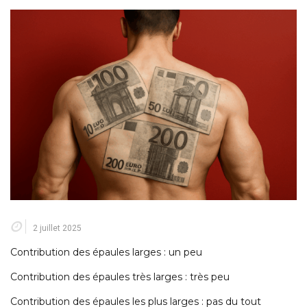
2 juillet 2025
Contribution des épaules larges : un peu
Contribution des épaules très larges : très peu
Contribution des épaules les plus larges : pas du tout