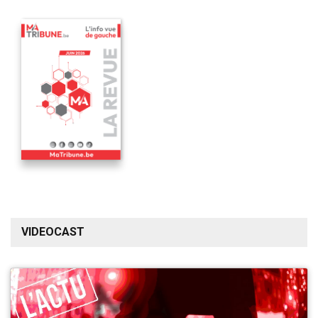
VIDEOCAST