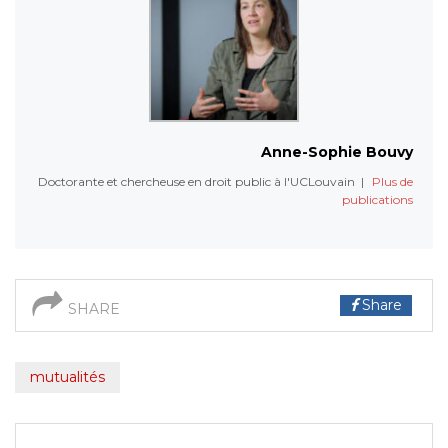
Anne-Sophie Bouvy
Doctorante et chercheuse en droit public à l'UCLouvain
|
Plus de
publications
Share
SHARE
mutualités