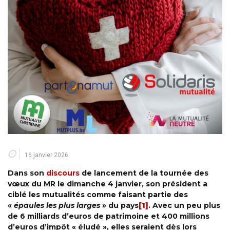
16 janvier 2026
Dans son
discours
de lancement de la tournée des
vœux du MR le dimanche 4 janvier, son président a
ciblé les mutualités comme faisant partie des
«
épaules les plus larges
» du pays
[1]
. Avec un peu plus
de 6 milliards d’euros de patrimoine et 400 millions
d’euros d’impôt « éludé », elles seraient dès lors