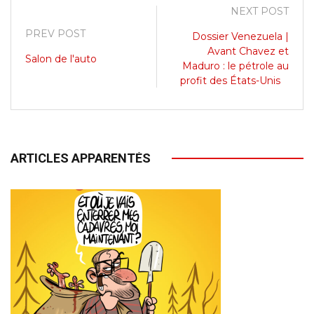
NEXT POST
PREV POST
Dossier Venezuela |
Avant Chavez et
Salon de l'auto
Maduro : le pétrole au
profit des États-Unis
ARTICLES APPARENTÉS