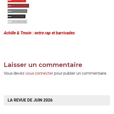
À LA UNE
ACTUALITÉS
BELGIQUE
CULTURE
JEUNESSE
Achille & Tmoin : entre rap et barricades
Laisser un commentaire
Vous devez
vous connecter
pour publier un commentaire.
LA REVUE DE JUIN 2026