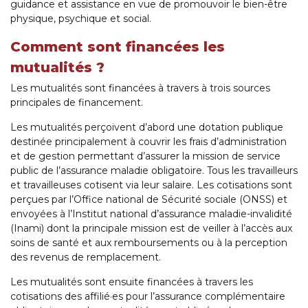
guidance et assistance en vue de promouvoir le bien-être
physique, psychique et social.
Comment sont financées les
mutualités ?
Les mutualités sont financées à travers à trois sources
principales de financement.
Les mutualités perçoivent d’abord une dotation publique
destinée principalement à couvrir les frais d’administration
et de gestion permettant d’assurer la mission de service
public de l’assurance maladie obligatoire. Tous les travailleurs
et travailleuses cotisent via leur salaire. Les cotisations sont
perçues par l’Office national de Sécurité sociale (ONSS) et
envoyées à l’Institut national d’assurance maladie-invalidité
(Inami) dont la principale mission est de veiller à l’accès aux
soins de santé et aux remboursements ou à la perception
des revenus de remplacement.
Les mutualités sont ensuite financées à travers les
cotisations des affilié·es pour l’assurance complémentaire