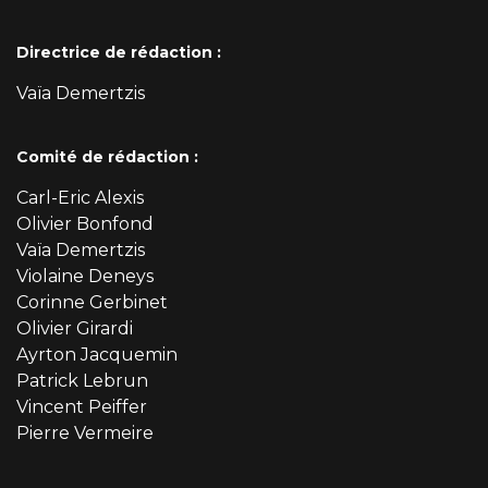
Directrice de rédaction :
Vaïa Demertzis
Comité de rédaction :
Carl-Eric Alexis
Olivier Bonfond
Vaïa Demertzis
Violaine Deneys
Corinne Gerbinet
Olivier Girardi
Ayrton Jacquemin
Patrick Lebrun
Vincent Peiffer
Pierre Vermeire