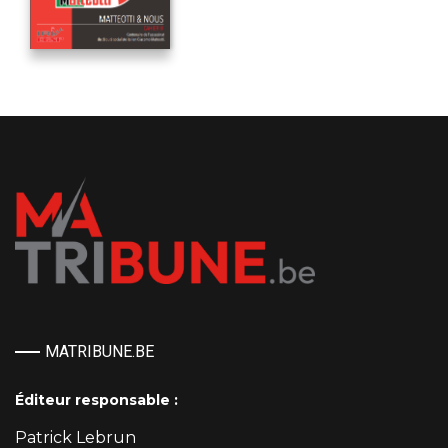
MATRIBUNE.BE
Éditeur responsable :
Patrick Lebrun